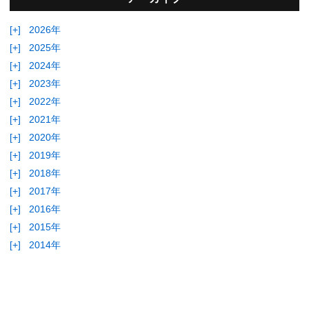
[+]
2026年
[+]
2025年
[+]
2024年
[+]
2023年
[+]
2022年
[+]
2021年
[+]
2020年
[+]
2019年
[+]
2018年
[+]
2017年
[+]
2016年
[+]
2015年
[+]
2014年