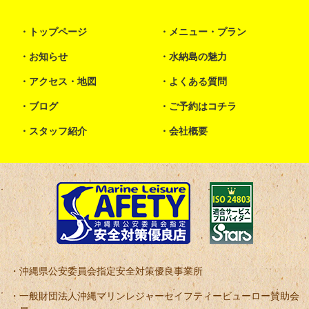
トップページ
メニュー・プラン
お知らせ
水納島の魅力
アクセス・地図
よくある質問
ブログ
ご予約はコチラ
スタッフ紹介
会社概要
沖縄県公安委員会指定安全対策優良事業所
一般財団法人沖縄マリンレジャーセイフティービューロー賛助会