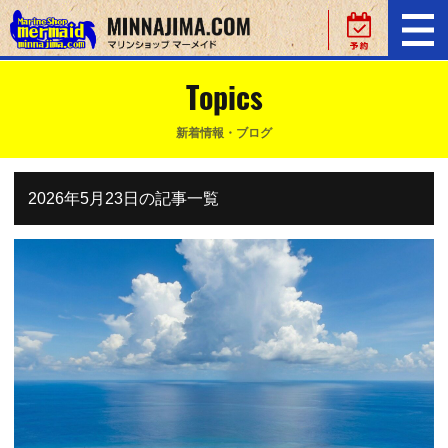
Topics
新着情報・ブログ
2026年5月23日の記事一覧