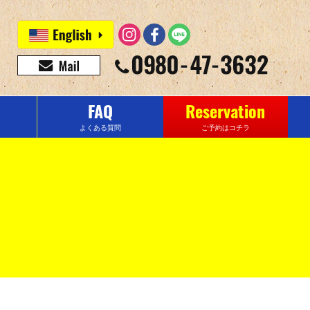
FAQ
Reservation
よくある質問
ご予約はコチラ