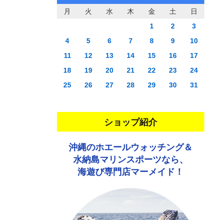
月
火
水
木
金
土
日
1
2
3
4
5
6
7
8
9
10
11
12
13
14
15
16
17
18
19
20
21
22
23
24
25
26
27
28
29
30
31
ショップ紹介
沖縄のホエールウォッチング＆
水納島マリンスポーツなら、
海遊び専門店マーメイド！