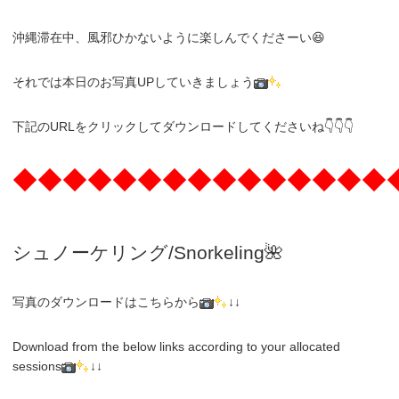
沖縄滞在中、風邪ひかないように楽しんでくださーい😆
それでは本日のお写真UPしていきましょう
下記のURLをクリックしてダウンロードしてくださいね👇👇👇
◆◆◆◆◆◆◆◆◆◆◆◆◆◆◆
シュノーケリング/Snorkeling
🌺
写真のダウンロードはこちらから
↓↓
Download from the below links according to your allocated
sessions
↓↓