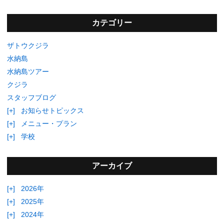
カテゴリー
ザトウクジラ
水納島
水納島ツアー
クジラ
スタッフブログ
[+]
お知らせトピックス
[+]
メニュー・プラン
[+]
学校
アーカイブ
[+]
2026年
[+]
2025年
[+]
2024年