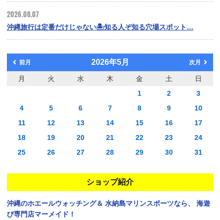
2026.08.07
沖縄旅行は定番だけじゃない🏝️知る人ぞ知る穴場スポット…
2026年5月
前月
次月
月
火
水
木
金
土
日
1
2
3
4
5
6
7
8
9
10
11
12
13
14
15
16
17
18
19
20
21
22
23
24
25
26
27
28
29
30
31
ショップ紹介
沖縄のホエールウォッチング＆
水納島マリンスポーツなら、
海遊
び専門店マーメイド！