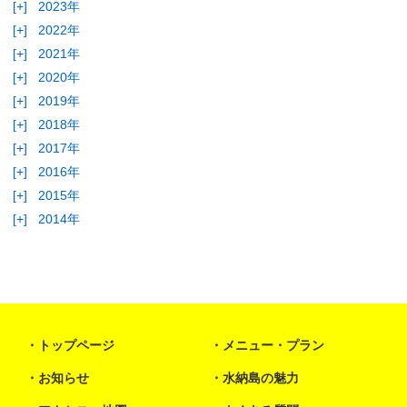
[+]
2023年
[+]
2022年
[+]
2021年
[+]
2020年
[+]
2019年
[+]
2018年
[+]
2017年
[+]
2016年
[+]
2015年
[+]
2014年
トップページ
メニュー・プラン
お知らせ
水納島の魅力