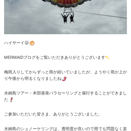
ハイサーイ😛
MERMAIDブログをご覧いただきありがとうございます
梅雨入りしてからずっと雨が続いていましたが、ようやく雨が上が
り午後から明るくなりましたね
水納島ツアー・本部港発パラセーリングと催行することができまし
た
ご参加いただいた皆さま、ありがとうございました。
水納島のシュノーケリングは、透明度が良いので雨でも問題なく楽