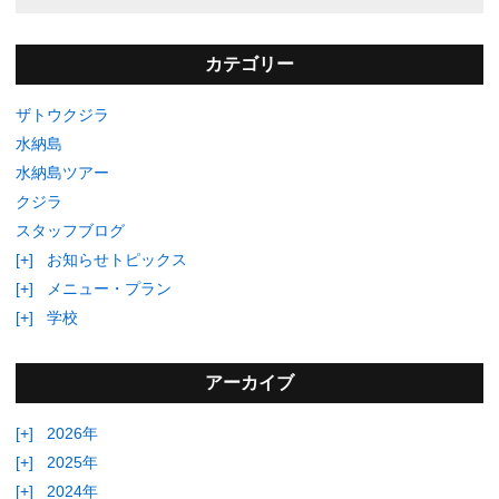
カテゴリー
ザトウクジラ
水納島
水納島ツアー
クジラ
スタッフブログ
[+]
お知らせトピックス
[+]
メニュー・プラン
[+]
学校
アーカイブ
[+]
2026年
[+]
2025年
[+]
2024年