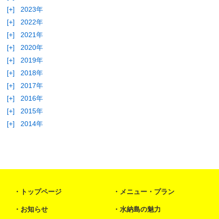
[+]
2023年
[+]
2022年
[+]
2021年
[+]
2020年
[+]
2019年
[+]
2018年
[+]
2017年
[+]
2016年
[+]
2015年
[+]
2014年
トップページ
メニュー・プラン
お知らせ
水納島の魅力