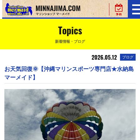
Topics
新着情報・ブログ
2026.05.12
ブログ
お天気回復🌞【沖縄マリンスポーツ専門店★水納島
マーメイド】