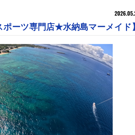
2026.05.
スポーツ専門店★水納島マーメイド