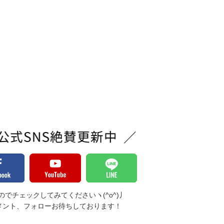
でチェックしてみてくださいヽ(^o^)丿
メント、フォローお待ちしております！