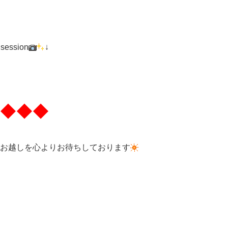
 session
↓
◆◆◆
お越しを心よりお待ちしております