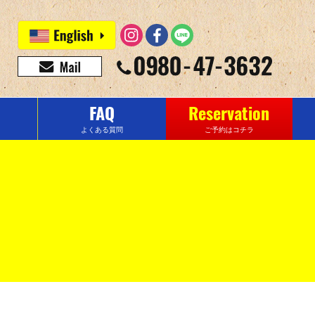
FAQ
Reservation
よくある質問
ご予約はコチラ