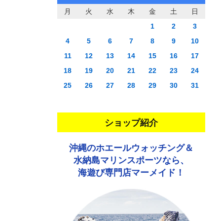
月
火
水
木
金
土
日
1
2
3
4
5
6
7
8
9
10
11
12
13
14
15
16
17
18
19
20
21
22
23
24
25
26
27
28
29
30
31
ショップ紹介
沖縄のホエールウォッチング＆
水納島マリンスポーツなら、
海遊び専門店マーメイド！