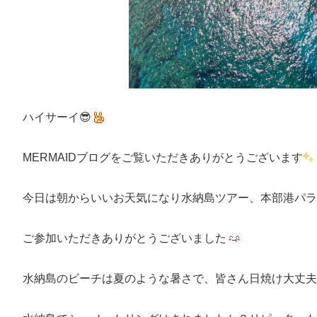
ハイサーイ😎
MERMAIDブログをご覧いただきありがとうございます
今日は朝からいいお天気になり水納島ツアー、本部港パラ
ご参加いただきありがとうございました
水納島のビーチは夏のような暑さで、皆さん日焼け大丈夫