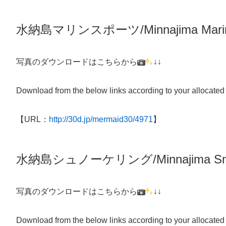
水納島マリンスポーツ/Minnajima
Mari
写真のダウンロードはこちらから
↓↓
Download from the below links according to your allocated
【URL：
http://30d.jp/mermaid30/4971
】
水納島シュノーケリング/
Minnajima
Sn
写真のダウンロードはこちらから
↓↓
Download from the below links according to your allocated