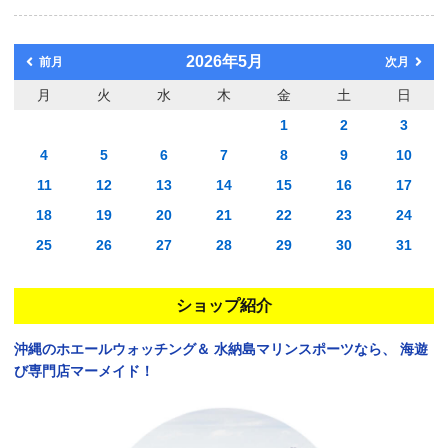
2026年5月
前月
次月
月
火
水
木
金
土
日
1
2
3
4
5
6
7
8
9
10
11
12
13
14
15
16
17
18
19
20
21
22
23
24
25
26
27
28
29
30
31
ショップ紹介
沖縄のホエールウォッチング＆
水納島マリンスポーツなら、
海遊
び専門店マーメイド！