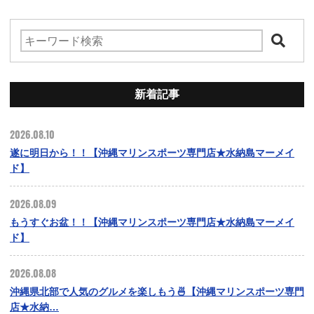
新着記事
2026.08.10
遂に明日から！！【沖縄マリンスポーツ専門店★水納島マーメイ
ド】
2026.08.09
もうすぐお盆！！【沖縄マリンスポーツ専門店★水納島マーメイ
ド】
2026.08.08
沖縄県北部で人気のグルメを楽しもう🍜【沖縄マリンスポーツ専門
店★水納…