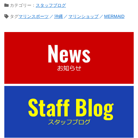
カテゴリー：
スタッフブログ
タグ
マリンスポーツ
沖縄
マリンショップ
MERMAID