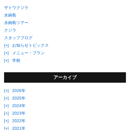
ザトウクジラ
水納島
水納島ツアー
クジラ
スタッフブログ
[+]
お知らせトピックス
[+]
メニュー・プラン
[+]
学校
アーカイブ
[+]
2026年
[+]
2025年
[+]
2024年
[+]
2023年
[+]
2022年
[+]
2021年