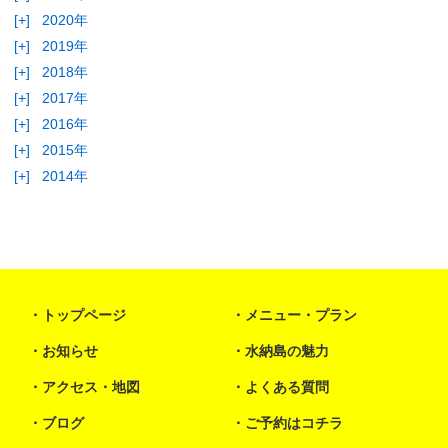
[+]
2020年
[+]
2019年
[+]
2018年
[+]
2017年
[+]
2016年
[+]
2015年
[+]
2014年
トップページ
メニュー・プラン
お知らせ
水納島の魅力
アクセス・地図
よくある質問
ブログ
ご予約はコチラ