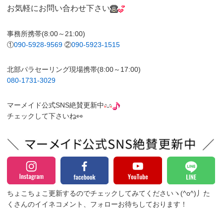
お気軽にお問い合わせ下さい
事務所携帯(8:00～21:00)
①
090-5928-9569
②
090-5923-1515
北部パラセーリング現場携帯(8:00～17:00)
080-1731-3029
マーメイド公式SNS絶賛更新中
チェックして下さいね👀
ちょこちょこ更新するのでチェックしてみてくださいヽ(^o^)丿
た
くさんのイイネコメント、フォローお待ちしております！