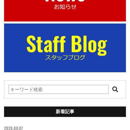
新着記事
2026.08.07