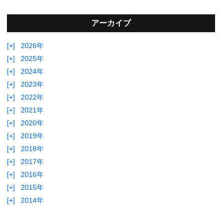
アーカイブ
[+]
2026年
[+]
2025年
[+]
2024年
[+]
2023年
[+]
2022年
[+]
2021年
[+]
2020年
[+]
2019年
[+]
2018年
[+]
2017年
[+]
2016年
[+]
2015年
[+]
2014年