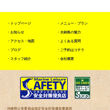
トップページ
メニュー・プラン
お知らせ
水納島の魅力
アクセス・地図
よくある質問
ブログ
ご予約はコチラ
スタッフ紹介
会社概要
沖縄県公安委員会指定安全対策優良事業所