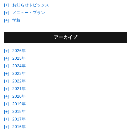
[+]
お知らせトピックス
[+]
メニュー・プラン
[+]
学校
アーカイブ
[+]
2026年
[+]
2025年
[+]
2024年
[+]
2023年
[+]
2022年
[+]
2021年
[+]
2020年
[+]
2019年
[+]
2018年
[+]
2017年
[+]
2016年