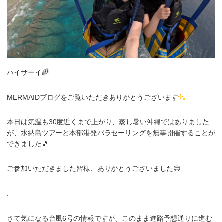
ハイサーイ🌈
MERMAIDブログをご覧いただきありがとうございます
本日は気温も30度近くまで上がり、蒸し暑い沖縄ではありました
が、水納島ツアーと本部港発パラセーリングを無事開催することが
できました🎵
ご参加いただきました皆様、ありがとうございました😊
.
さて気になる台風6号の情報ですが、このまま進路予想通りに進む