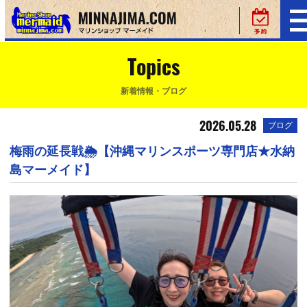
Topics
新着情報・ブログ
2026.05.28
ブログ
梅雨の延長戦🌦️【沖縄マリンスポーツ専門店★水納
島マーメイド】