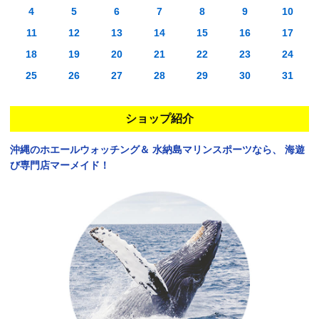
4
5
6
7
8
9
10
11
12
13
14
15
16
17
18
19
20
21
22
23
24
25
26
27
28
29
30
31
ショップ紹介
沖縄のホエールウォッチング＆
水納島マリンスポーツなら、
海遊
び専門店マーメイド！