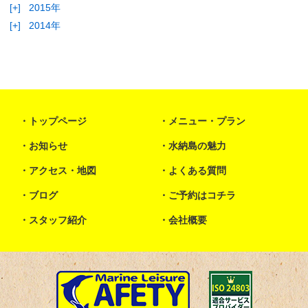
[+]
2015年
[+]
2014年
トップページ
メニュー・プラン
お知らせ
水納島の魅力
アクセス・地図
よくある質問
ブログ
ご予約はコチラ
スタッフ紹介
会社概要