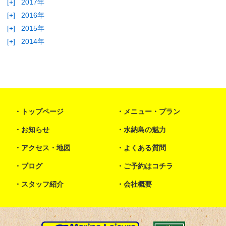
[+]
2017年
[+]
2016年
[+]
2015年
[+]
2014年
トップページ
メニュー・プラン
お知らせ
水納島の魅力
アクセス・地図
よくある質問
ブログ
ご予約はコチラ
スタッフ紹介
会社概要