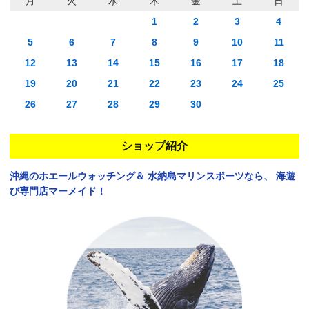
月
火
水
木
金
土
日
1
2
3
4
5
6
7
8
9
10
11
12
13
14
15
16
17
18
19
20
21
22
23
24
25
26
27
28
29
30
ショップ紹介
沖縄のホエールウォッチング＆
水納島マリンスポーツなら、
海遊
び専門店マーメイド！