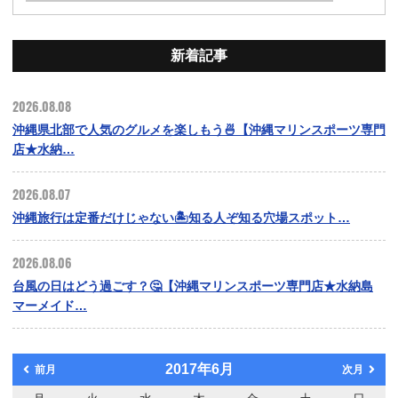
新着記事
2026.08.08
沖縄県北部で人気のグルメを楽しもう🍜【沖縄マリンスポーツ専門
店★水納…
2026.08.07
沖縄旅行は定番だけじゃない🏝️知る人ぞ知る穴場スポット…
2026.08.06
台風の日はどう過ごす？🤔【沖縄マリンスポーツ専門店★水納島
マーメイド…
2017年6月
前月
次月