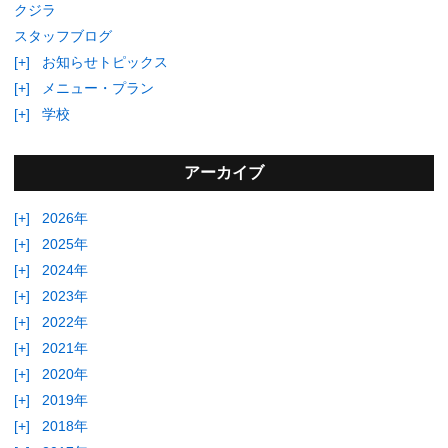
クジラ
スタッフブログ
[+]
お知らせトピックス
[+]
メニュー・プラン
[+]
学校
アーカイブ
[+]
2026年
[+]
2025年
[+]
2024年
[+]
2023年
[+]
2022年
[+]
2021年
[+]
2020年
[+]
2019年
[+]
2018年