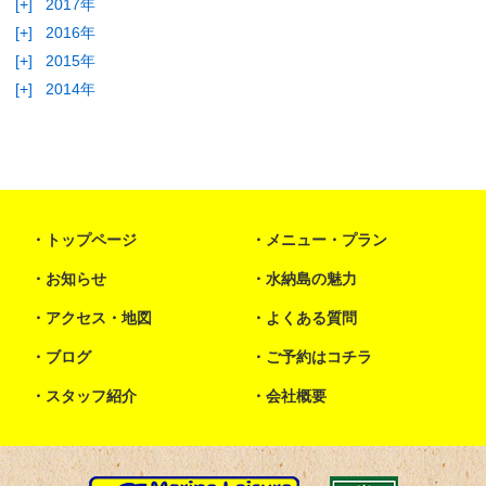
[+]
2017年
[+]
2016年
[+]
2015年
[+]
2014年
トップページ
メニュー・プラン
お知らせ
水納島の魅力
アクセス・地図
よくある質問
ブログ
ご予約はコチラ
スタッフ紹介
会社概要