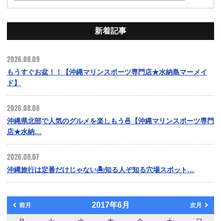
新着記事
2026.08.09
もうすぐお盆！！【沖縄マリンスポーツ専門店★水納島マーメイ
ド】
2026.08.08
沖縄県北部で人気のグルメを楽しもう🍜【沖縄マリンスポーツ専門
店★水納…
2026.08.07
沖縄旅行は定番だけじゃない🏝️知る人ぞ知る穴場スポット…
2017年6月
前月
次月