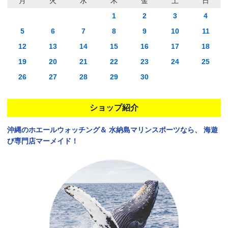
月
火
水
木
金
土
日
1
2
3
4
5
6
7
8
9
10
11
12
13
14
15
16
17
18
19
20
21
22
23
24
25
26
27
28
29
30
ショップ紹介
沖縄のホエールウォッチング＆
水納島マリンスポーツなら、
海遊
び専門店マーメイド！