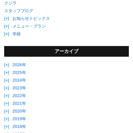
クジラ
スタッフブログ
[+]
お知らせトピックス
[+]
メニュー・プラン
[+]
学校
アーカイブ
[+]
2026年
[+]
2025年
[+]
2024年
[+]
2023年
[+]
2022年
[+]
2021年
[+]
2020年
[+]
2019年
[+]
2018年