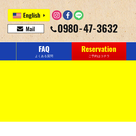
FAQ
Reservation
よくある質問
ご予約はコチラ