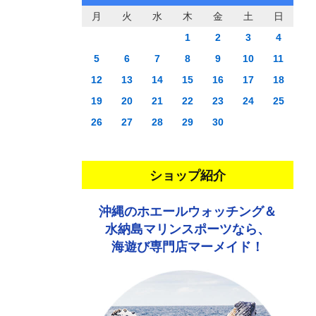
月
火
水
木
金
土
日
1
2
3
4
5
6
7
8
9
10
11
12
13
14
15
16
17
18
19
20
21
22
23
24
25
26
27
28
29
30
ショップ紹介
沖縄のホエールウォッチング＆
水納島マリンスポーツなら、
海遊び専門店マーメイド！