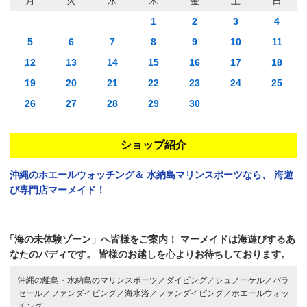
月
火
水
木
金
土
日
1
2
3
4
5
6
7
8
9
10
11
12
13
14
15
16
17
18
19
20
21
22
23
24
25
26
27
28
29
30
ショップ紹介
沖縄のホエールウォッチング＆
水納島マリンスポーツなら、
海遊
び専門店マーメイド！