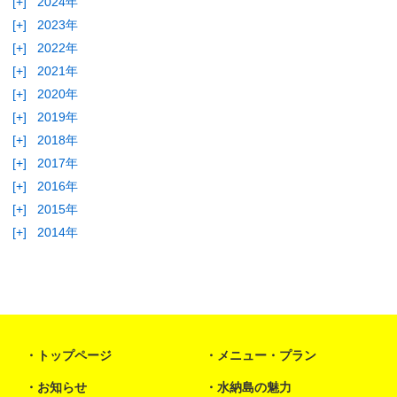
クジラ
スタッフブログ
[+]
お知らせトピックス
[+]
メニュー・プラン
[+]
学校
アーカイブ
[+]
2026年
[+]
2025年
[+]
2024年
[+]
2023年
[+]
2022年
[+]
2021年
[+]
2020年
[+]
2019年
[+]
2018年