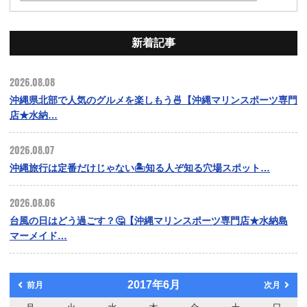
新着記事
2026.08.08
沖縄県北部で人気のグルメを楽しもう🍜【沖縄マリンスポーツ専門
店★水納…
2026.08.07
沖縄旅行は定番だけじゃない🏝️知る人ぞ知る穴場スポット…
2026.08.06
台風の日はどう過ごす？🤔【沖縄マリンスポーツ専門店★水納島
マーメイド…
2017年6月
前月
次月