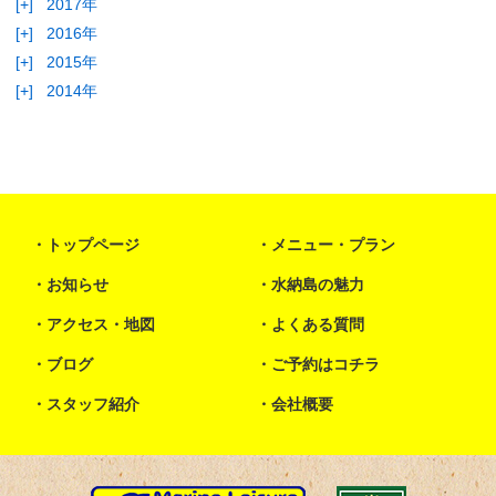
[+]
2017年
[+]
2016年
[+]
2015年
[+]
2014年
トップページ
メニュー・プラン
お知らせ
水納島の魅力
アクセス・地図
よくある質問
ブログ
ご予約はコチラ
スタッフ紹介
会社概要