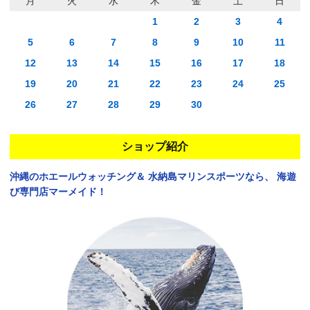
月
火
水
木
金
土
日
1
2
3
4
5
6
7
8
9
10
11
12
13
14
15
16
17
18
19
20
21
22
23
24
25
26
27
28
29
30
ショップ紹介
沖縄のホエールウォッチング＆
水納島マリンスポーツなら、
海遊
び専門店マーメイド！