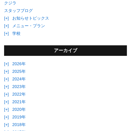
クジラ
スタッフブログ
[+]
お知らせトピックス
[+]
メニュー・プラン
[+]
学校
アーカイブ
[+]
2026年
[+]
2025年
[+]
2024年
[+]
2023年
[+]
2022年
[+]
2021年
[+]
2020年
[+]
2019年
[+]
2018年