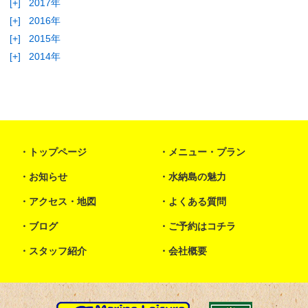
[+]
2017年
[+]
2016年
[+]
2015年
[+]
2014年
トップページ
メニュー・プラン
お知らせ
水納島の魅力
アクセス・地図
よくある質問
ブログ
ご予約はコチラ
スタッフ紹介
会社概要