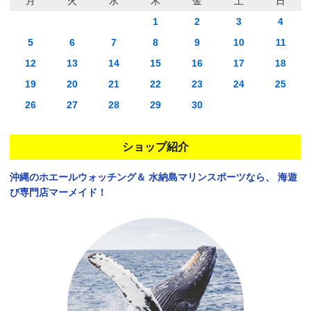
月
火
水
木
金
土
日
1
2
3
4
5
6
7
8
9
10
11
12
13
14
15
16
17
18
19
20
21
22
23
24
25
26
27
28
29
30
ショップ紹介
沖縄のホエールウォッチング＆
水納島マリンスポーツなら、
海遊
び専門店マーメイド！