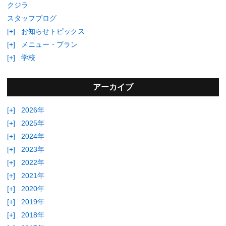
クジラ
スタッフブログ
[+]
お知らせトピックス
[+]
メニュー・プラン
[+]
学校
アーカイブ
[+]
2026年
[+]
2025年
[+]
2024年
[+]
2023年
[+]
2022年
[+]
2021年
[+]
2020年
[+]
2019年
[+]
2018年