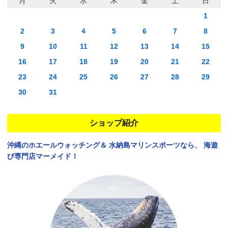
月
火
水
木
金
土
日
1
2
3
4
5
6
7
8
9
10
11
12
13
14
15
16
17
18
19
20
21
22
23
24
25
26
27
28
29
30
31
ショップ紹介
沖縄のホエールウォッチング＆
水納島マリンスポーツなら、
海遊
び専門店マーメイド！