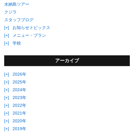
水納島ツアー
クジラ
スタッフブログ
[+]
お知らせトピックス
[+]
メニュー・プラン
[+]
学校
アーカイブ
[+]
2026年
[+]
2025年
[+]
2024年
[+]
2023年
[+]
2022年
[+]
2021年
[+]
2020年
[+]
2019年