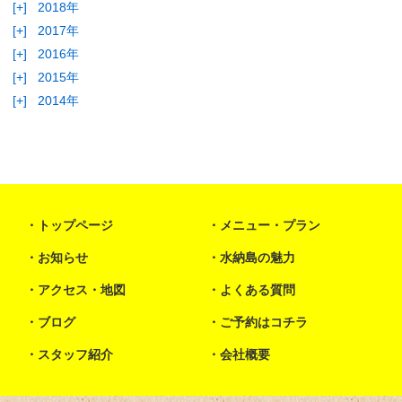
[+]
2018年
[+]
2017年
[+]
2016年
[+]
2015年
[+]
2014年
トップページ
メニュー・プラン
お知らせ
水納島の魅力
アクセス・地図
よくある質問
ブログ
ご予約はコチラ
スタッフ紹介
会社概要