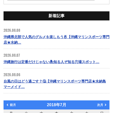
新着記事
2026.08.08
沖縄県北部で人気のグルメを楽しもう🍜【沖縄マリンスポーツ専門
店★水納…
2026.08.07
沖縄旅行は定番だけじゃない🏝️知る人ぞ知る穴場スポット…
2026.08.06
台風の日はどう過ごす？🤔【沖縄マリンスポーツ専門店★水納島
マーメイド…
2018年7月
前月
次月