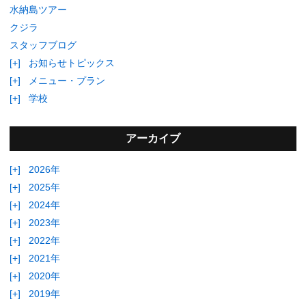
水納島ツアー
クジラ
スタッフブログ
[+]
お知らせトピックス
[+]
メニュー・プラン
[+]
学校
アーカイブ
[+]
2026年
[+]
2025年
[+]
2024年
[+]
2023年
[+]
2022年
[+]
2021年
[+]
2020年
[+]
2019年