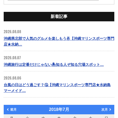
新着記事
2026.08.08
沖縄県北部で人気のグルメを楽しもう🍜【沖縄マリンスポーツ専門
店★水納…
2026.08.07
沖縄旅行は定番だけじゃない🏝️知る人ぞ知る穴場スポット…
2026.08.06
台風の日はどう過ごす？🤔【沖縄マリンスポーツ専門店★水納島
マーメイド…
2018年7月
前月
次月