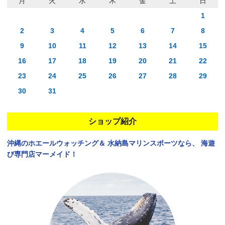
月
火
水
木
金
土
日
1
2
3
4
5
6
7
8
9
10
11
12
13
14
15
16
17
18
19
20
21
22
23
24
25
26
27
28
29
30
31
ショップ紹介
沖縄のホエールウォッチング＆
水納島マリンスポーツなら、
海遊
び専門店マーメイド！