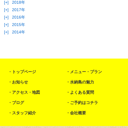
[+]
2018年
[+]
2017年
[+]
2016年
[+]
2015年
[+]
2014年
トップページ
メニュー・プラン
お知らせ
水納島の魅力
アクセス・地図
よくある質問
ブログ
ご予約はコチラ
スタッフ紹介
会社概要