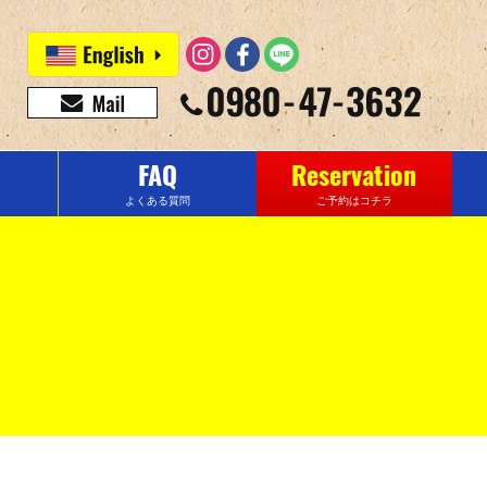
FAQ
Reservation
よくある質問
ご予約はコチラ