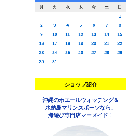
月
火
水
木
金
土
日
1
2
3
4
5
6
7
8
9
10
11
12
13
14
15
16
17
18
19
20
21
22
23
24
25
26
27
28
29
30
31
ショップ紹介
沖縄のホエールウォッチング＆
水納島マリンスポーツなら、
海遊び専門店マーメイド！