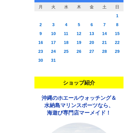
月
火
水
木
金
土
日
1
2
3
4
5
6
7
8
9
10
11
12
13
14
15
16
17
18
19
20
21
22
23
24
25
26
27
28
29
30
31
ショップ紹介
沖縄のホエールウォッチング＆
水納島マリンスポーツなら、
海遊び専門店マーメイド！