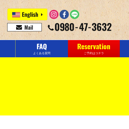
FAQ
Reservation
よくある質問
ご予約はコチラ