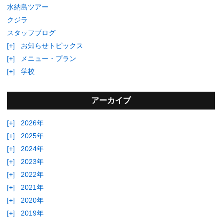
水納島ツアー
クジラ
スタッフブログ
[+]
お知らせトピックス
[+]
メニュー・プラン
[+]
学校
アーカイブ
[+]
2026年
[+]
2025年
[+]
2024年
[+]
2023年
[+]
2022年
[+]
2021年
[+]
2020年
[+]
2019年