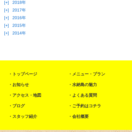
[+]
2018年
[+]
2017年
[+]
2016年
[+]
2015年
[+]
2014年
トップページ
メニュー・プラン
お知らせ
水納島の魅力
アクセス・地図
よくある質問
ブログ
ご予約はコチラ
スタッフ紹介
会社概要