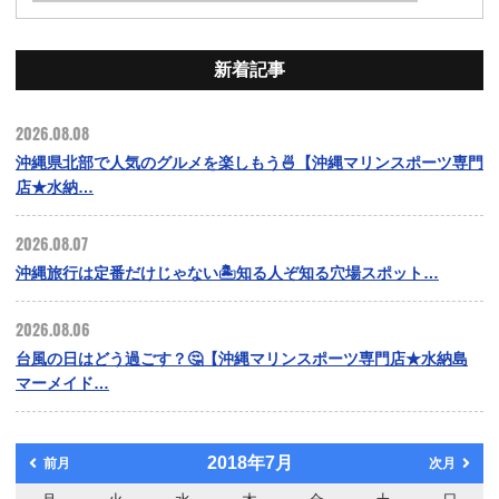
新着記事
2026.08.08
沖縄県北部で人気のグルメを楽しもう🍜【沖縄マリンスポーツ専門
店★水納…
2026.08.07
沖縄旅行は定番だけじゃない🏝️知る人ぞ知る穴場スポット…
2026.08.06
台風の日はどう過ごす？🤔【沖縄マリンスポーツ専門店★水納島
マーメイド…
2018年7月
前月
次月