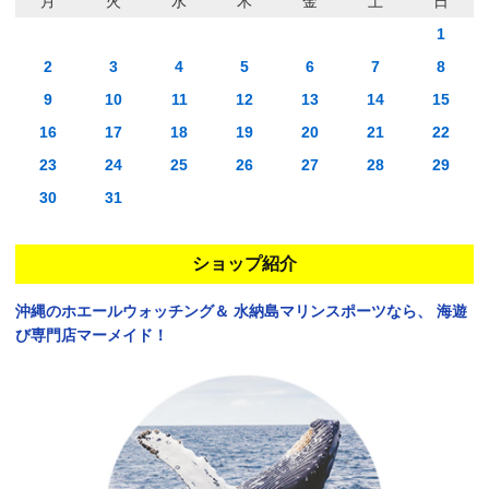
月
火
水
木
金
土
日
1
2
3
4
5
6
7
8
9
10
11
12
13
14
15
16
17
18
19
20
21
22
23
24
25
26
27
28
29
30
31
ショップ紹介
沖縄のホエールウォッチング＆
水納島マリンスポーツなら、
海遊
び専門店マーメイド！