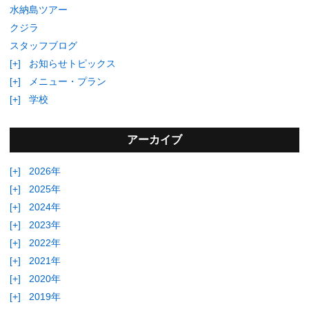
水納島ツアー
クジラ
スタッフブログ
[+]
お知らせトピックス
[+]
メニュー・プラン
[+]
学校
アーカイブ
[+]
2026年
[+]
2025年
[+]
2024年
[+]
2023年
[+]
2022年
[+]
2021年
[+]
2020年
[+]
2019年