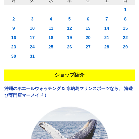
月
火
水
木
金
土
日
1
2
3
4
5
6
7
8
9
10
11
12
13
14
15
16
17
18
19
20
21
22
23
24
25
26
27
28
29
30
31
ショップ紹介
沖縄のホエールウォッチング＆
水納島マリンスポーツなら、
海遊
び専門店マーメイド！