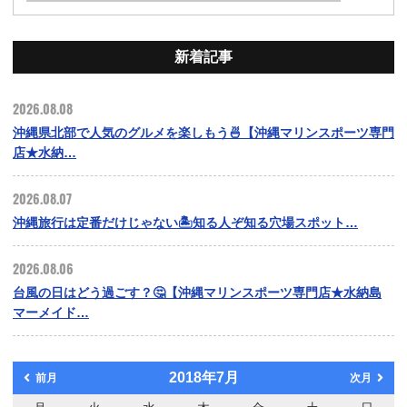
新着記事
2026.08.08
沖縄県北部で人気のグルメを楽しもう🍜【沖縄マリンスポーツ専門
店★水納…
2026.08.07
沖縄旅行は定番だけじゃない🏝️知る人ぞ知る穴場スポット…
2026.08.06
台風の日はどう過ごす？🤔【沖縄マリンスポーツ専門店★水納島
マーメイド…
2018年7月
前月
次月