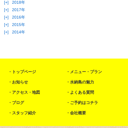
[+]
2018年
[+]
2017年
[+]
2016年
[+]
2015年
[+]
2014年
トップページ
メニュー・プラン
お知らせ
水納島の魅力
アクセス・地図
よくある質問
ブログ
ご予約はコチラ
スタッフ紹介
会社概要