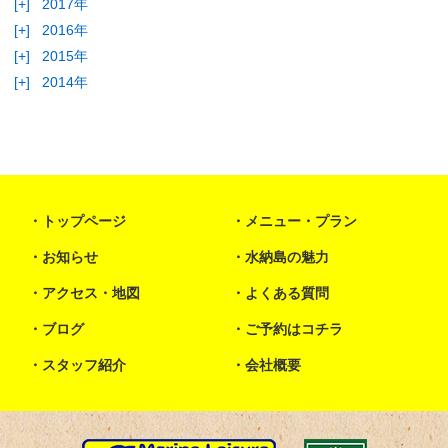
[+]
2017年
[+]
2016年
[+]
2015年
[+]
2014年
トップページ
メニュー・プラン
お知らせ
水納島の魅力
アクセス・地図
よくある質問
ブログ
ご予約はコチラ
スタッフ紹介
会社概要