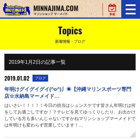
Topics
新着情報・ブログ
2019年1月2日の記事一覧
2019.01.02
ブログ
年明けグイグイグイ(^o^)丿☀【沖縄マリンスポーツ専門
店☆水納島マーメイド…
はいさい！！！！！今日の担当はシュンスケです皆さん年明けは何
をしてお過ごしですか！？テレビを見てゆっくりしたり、お出かけ
している方も多いんじゃないですかねマリンショップマーメイドで
は年明けも変わらず営業しています！…