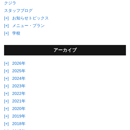
クジラ
スタッフブログ
[+]
お知らせトピックス
[+]
メニュー・プラン
[+]
学校
アーカイブ
[+]
2026年
[+]
2025年
[+]
2024年
[+]
2023年
[+]
2022年
[+]
2021年
[+]
2020年
[+]
2019年
[+]
2018年