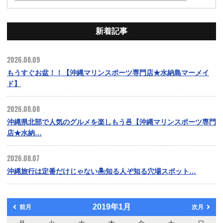
新着記事
2026.08.09
もうすぐお盆！！【沖縄マリンスポーツ専門店★水納島マーメイ
ド】
2026.08.08
沖縄県北部で人気のグルメを楽しもう🍜【沖縄マリンスポーツ専門
店★水納…
2026.08.07
沖縄旅行は定番だけじゃない🏝️知る人ぞ知る穴場スポット…
2019年1月
前月
次月