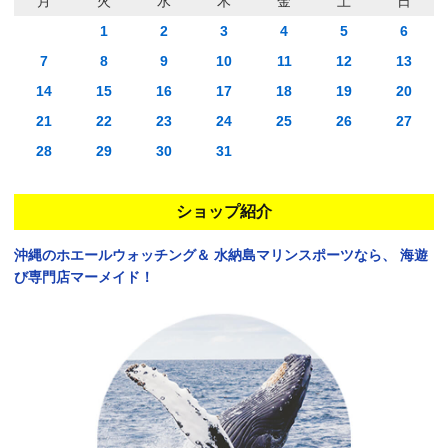
月
火
水
木
金
土
日
1
2
3
4
5
6
7
8
9
10
11
12
13
14
15
16
17
18
19
20
21
22
23
24
25
26
27
28
29
30
31
ショップ紹介
沖縄のホエールウォッチング＆
水納島マリンスポーツなら、
海遊
び専門店マーメイド！