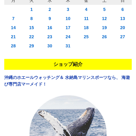
月
火
水
木
金
土
日
1
2
3
4
5
6
7
8
9
10
11
12
13
14
15
16
17
18
19
20
21
22
23
24
25
26
27
28
29
30
31
ショップ紹介
沖縄のホエールウォッチング＆
水納島マリンスポーツなら、
海遊
び専門店マーメイド！