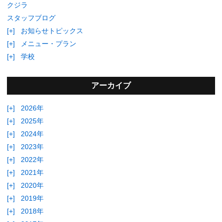
クジラ
スタッフブログ
[+]
お知らせトピックス
[+]
メニュー・プラン
[+]
学校
アーカイブ
[+]
2026年
[+]
2025年
[+]
2024年
[+]
2023年
[+]
2022年
[+]
2021年
[+]
2020年
[+]
2019年
[+]
2018年