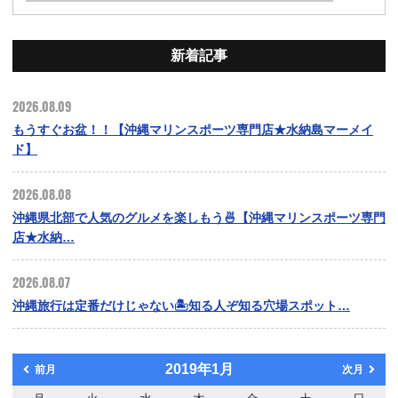
新着記事
2026.08.09
もうすぐお盆！！【沖縄マリンスポーツ専門店★水納島マーメイ
ド】
2026.08.08
沖縄県北部で人気のグルメを楽しもう🍜【沖縄マリンスポーツ専門
店★水納…
2026.08.07
沖縄旅行は定番だけじゃない🏝️知る人ぞ知る穴場スポット…
2019年1月
前月
次月