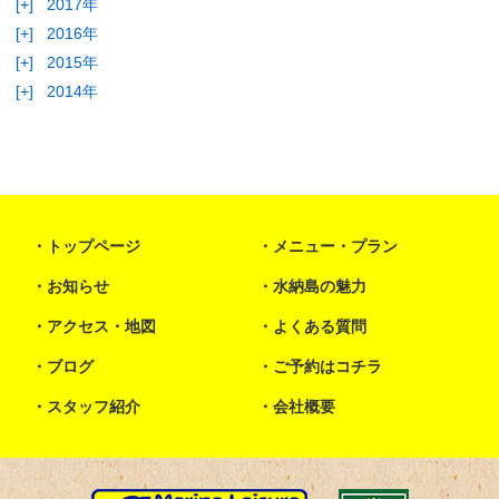
[+]
2017年
[+]
2016年
[+]
2015年
[+]
2014年
トップページ
メニュー・プラン
お知らせ
水納島の魅力
アクセス・地図
よくある質問
ブログ
ご予約はコチラ
スタッフ紹介
会社概要