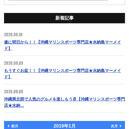
新着記事
2026.08.10
遂に明日から！！【沖縄マリンスポーツ専門店★水納島マーメイ
ド】
2026.08.09
もうすぐお盆！！【沖縄マリンスポーツ専門店★水納島マーメイ
ド】
2026.08.08
沖縄県北部で人気のグルメを楽しもう🍜【沖縄マリンスポーツ専門
店★水納…
2019年1月
前月
次月