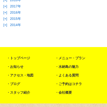
[+]
2018年
[+]
2017年
[+]
2016年
[+]
2015年
[+]
2014年
トップページ
メニュー・プラン
お知らせ
水納島の魅力
アクセス・地図
よくある質問
ブログ
ご予約はコチラ
スタッフ紹介
会社概要