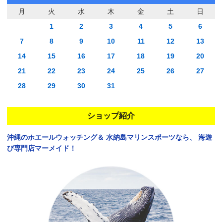
月
火
水
木
金
土
日
1
2
3
4
5
6
7
8
9
10
11
12
13
14
15
16
17
18
19
20
21
22
23
24
25
26
27
28
29
30
31
ショップ紹介
沖縄のホエールウォッチング＆
水納島マリンスポーツなら、
海遊
び専門店マーメイド！