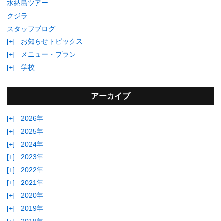
水納島ツアー
クジラ
スタッフブログ
[+]
お知らせトピックス
[+]
メニュー・プラン
[+]
学校
アーカイブ
[+]
2026年
[+]
2025年
[+]
2024年
[+]
2023年
[+]
2022年
[+]
2021年
[+]
2020年
[+]
2019年