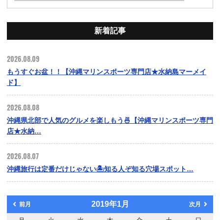
新着記事
2026.08.09
もうすぐお盆！！【沖縄マリンスポーツ専門店★水納島マーメイ
ド】
2026.08.08
沖縄県北部で人気のグルメを楽しもう🍜【沖縄マリンスポーツ専門
店★水納…
2026.08.07
沖縄旅行は定番だけじゃない🏝️知る人ぞ知る穴場スポット…
2019年1月
前月
次月