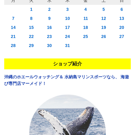
月
火
水
木
金
土
日
1
2
3
4
5
6
7
8
9
10
11
12
13
14
15
16
17
18
19
20
21
22
23
24
25
26
27
28
29
30
31
ショップ紹介
沖縄のホエールウォッチング＆
水納島マリンスポーツなら、
海遊
び専門店マーメイド！