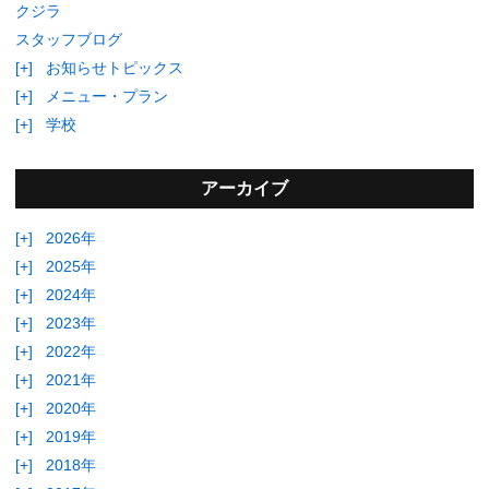
クジラ
スタッフブログ
[+]
お知らせトピックス
[+]
メニュー・プラン
[+]
学校
アーカイブ
[+]
2026年
[+]
2025年
[+]
2024年
[+]
2023年
[+]
2022年
[+]
2021年
[+]
2020年
[+]
2019年
[+]
2018年