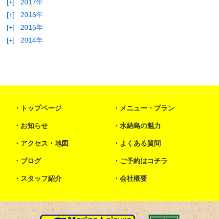
[+]
2017年
[+]
2016年
[+]
2015年
[+]
2014年
トップページ
メニュー・プラン
お知らせ
水納島の魅力
アクセス・地図
よくある質問
ブログ
ご予約はコチラ
スタッフ紹介
会社概要