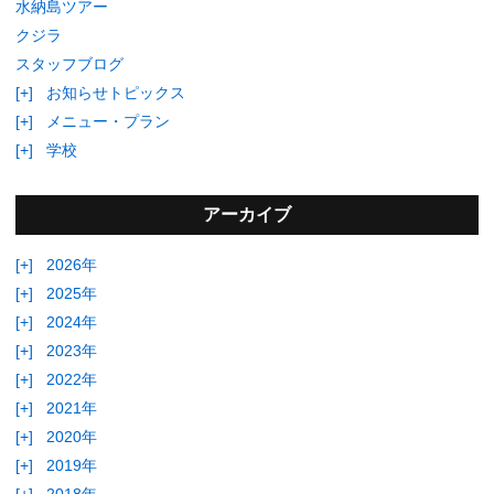
水納島ツアー
クジラ
スタッフブログ
[+]
お知らせトピックス
[+]
メニュー・プラン
[+]
学校
アーカイブ
[+]
2026年
[+]
2025年
[+]
2024年
[+]
2023年
[+]
2022年
[+]
2021年
[+]
2020年
[+]
2019年