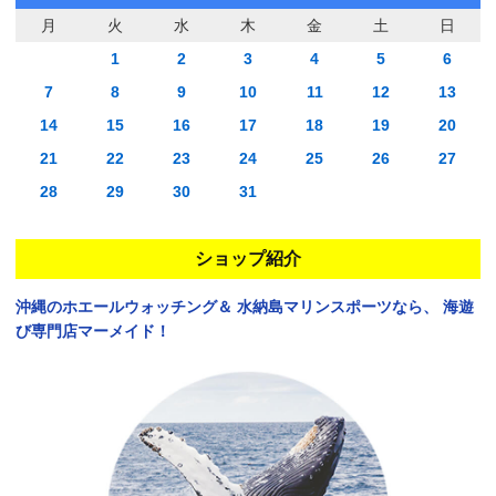
月
火
水
木
金
土
日
1
2
3
4
5
6
7
8
9
10
11
12
13
14
15
16
17
18
19
20
21
22
23
24
25
26
27
28
29
30
31
ショップ紹介
沖縄のホエールウォッチング＆
水納島マリンスポーツなら、
海遊
び専門店マーメイド！