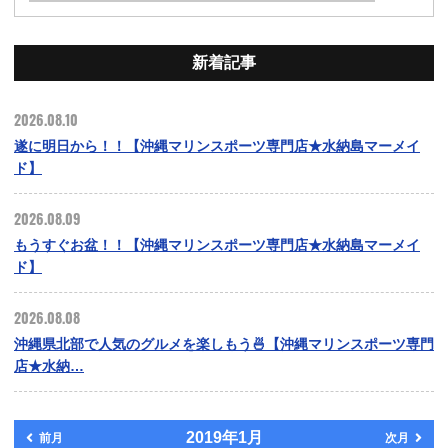
新着記事
2026.08.10
遂に明日から！！【沖縄マリンスポーツ専門店★水納島マーメイ
ド】
2026.08.09
もうすぐお盆！！【沖縄マリンスポーツ専門店★水納島マーメイ
ド】
2026.08.08
沖縄県北部で人気のグルメを楽しもう🍜【沖縄マリンスポーツ専門
店★水納…
2019年1月
前月
次月