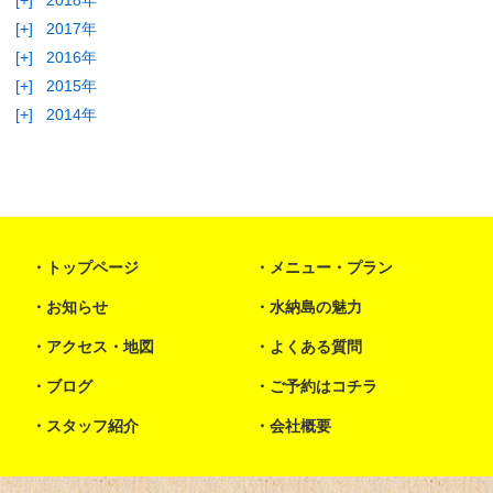
[+]
2018年
[+]
2017年
[+]
2016年
[+]
2015年
[+]
2014年
トップページ
メニュー・プラン
お知らせ
水納島の魅力
アクセス・地図
よくある質問
ブログ
ご予約はコチラ
スタッフ紹介
会社概要