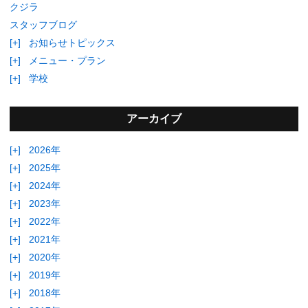
クジラ
スタッフブログ
[+]
お知らせトピックス
[+]
メニュー・プラン
[+]
学校
アーカイブ
[+]
2026年
[+]
2025年
[+]
2024年
[+]
2023年
[+]
2022年
[+]
2021年
[+]
2020年
[+]
2019年
[+]
2018年