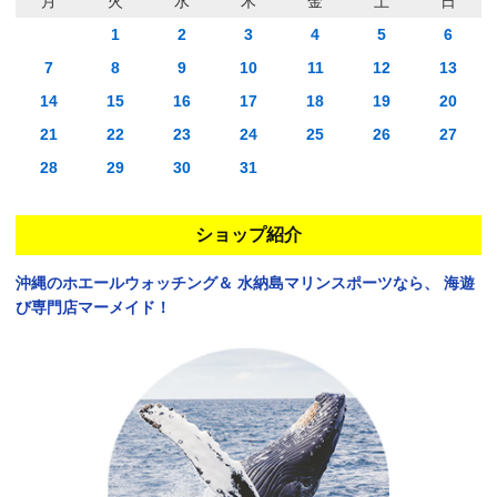
月
火
水
木
金
土
日
1
2
3
4
5
6
7
8
9
10
11
12
13
14
15
16
17
18
19
20
21
22
23
24
25
26
27
28
29
30
31
ショップ紹介
沖縄のホエールウォッチング＆
水納島マリンスポーツなら、
海遊
び専門店マーメイド！