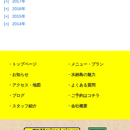
[+]
2017年
[+]
2016年
[+]
2015年
[+]
2014年
トップページ
メニュー・プラン
お知らせ
水納島の魅力
アクセス・地図
よくある質問
ブログ
ご予約はコチラ
スタッフ紹介
会社概要