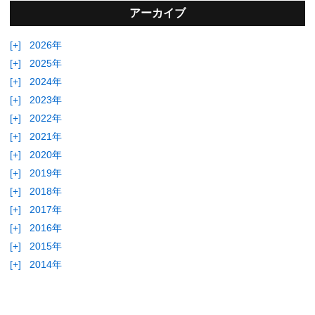
アーカイブ
[+]
2026年
[+]
2025年
[+]
2024年
[+]
2023年
[+]
2022年
[+]
2021年
[+]
2020年
[+]
2019年
[+]
2018年
[+]
2017年
[+]
2016年
[+]
2015年
[+]
2014年