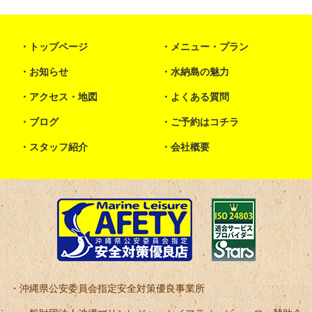
トップページ
メニュー・プラン
お知らせ
水納島の魅力
アクセス・地図
よくある質問
ブログ
ご予約はコチラ
スタッフ紹介
会社概要
沖縄県公安委員会指定安全対策優良事業所