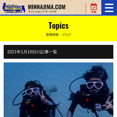
Topics
新着情報・ブログ
2021年1月10日の記事一覧