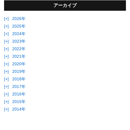
アーカイブ
[+]
2026年
[+]
2025年
[+]
2024年
[+]
2023年
[+]
2022年
[+]
2021年
[+]
2020年
[+]
2019年
[+]
2018年
[+]
2017年
[+]
2016年
[+]
2015年
[+]
2014年