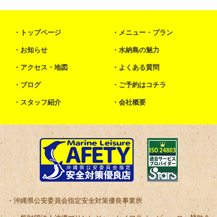
トップページ
メニュー・プラン
お知らせ
水納島の魅力
アクセス・地図
よくある質問
ブログ
ご予約はコチラ
スタッフ紹介
会社概要
沖縄県公安委員会指定安全対策優良事業所