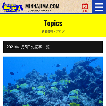
Topics
新着情報・ブログ
2021年1月5日の記事一覧