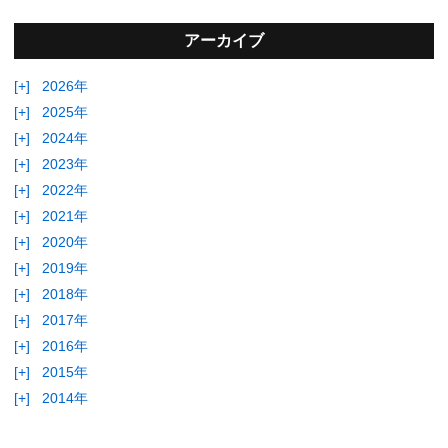
アーカイブ
[+]
2026年
[+]
2025年
[+]
2024年
[+]
2023年
[+]
2022年
[+]
2021年
[+]
2020年
[+]
2019年
[+]
2018年
[+]
2017年
[+]
2016年
[+]
2015年
[+]
2014年