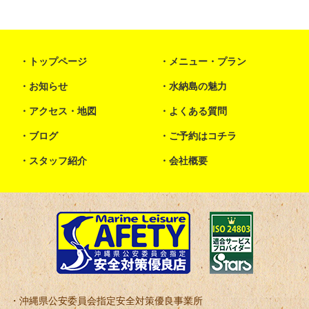
トップページ
メニュー・プラン
お知らせ
水納島の魅力
アクセス・地図
よくある質問
ブログ
ご予約はコチラ
スタッフ紹介
会社概要
沖縄県公安委員会指定安全対策優良事業所