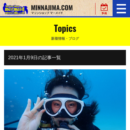
Topics
新着情報・ブログ
2021年1月9日の記事一覧