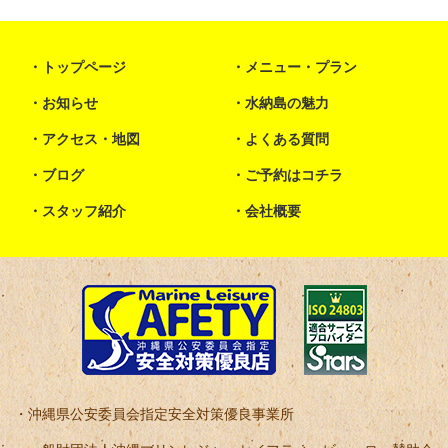
トップページ
メニュー・プラン
お知らせ
水納島の魅力
アクセス・地図
よくある質問
ブログ
ご予約はコチラ
スタッフ紹介
会社概要
沖縄県公安委員会指定安全対策優良事業所