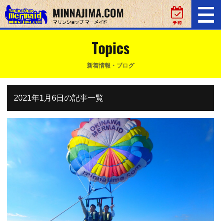
Topics
新着情報・ブログ
2021年1月6日の記事一覧