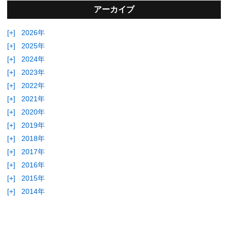
アーカイブ
[+]
2026年
[+]
2025年
[+]
2024年
[+]
2023年
[+]
2022年
[+]
2021年
[+]
2020年
[+]
2019年
[+]
2018年
[+]
2017年
[+]
2016年
[+]
2015年
[+]
2014年