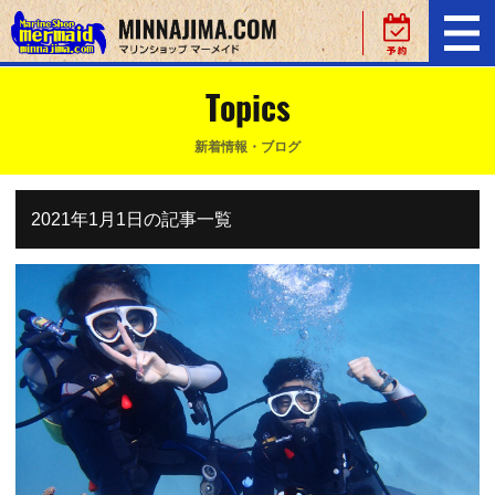
Topics
新着情報・ブログ
2021年1月1日の記事一覧