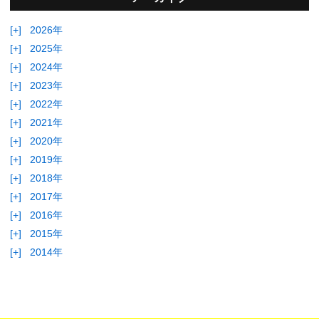
[+]
2026年
[+]
2025年
[+]
2024年
[+]
2023年
[+]
2022年
[+]
2021年
[+]
2020年
[+]
2019年
[+]
2018年
[+]
2017年
[+]
2016年
[+]
2015年
[+]
2014年