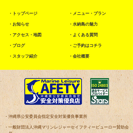
トップページ
メニュー・プラン
お知らせ
水納島の魅力
アクセス・地図
よくある質問
ブログ
ご予約はコチラ
スタッフ紹介
会社概要
沖縄県公安委員会指定安全対策優良事業所
一般財団法人沖縄マリンレジャーセイフティービューロー賛助会