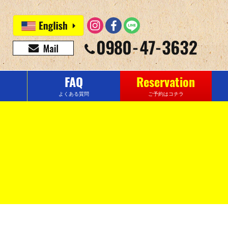
FAQ
Reservation
よくある質問
ご予約はコチラ