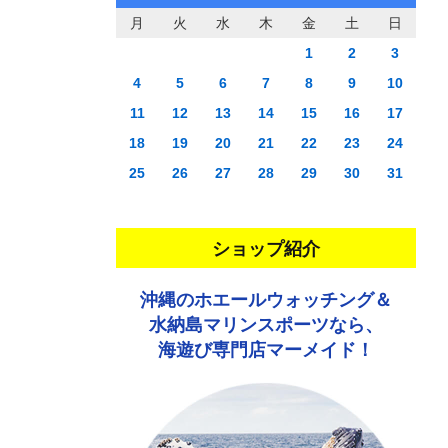
月
火
水
木
金
土
日
1
2
3
4
5
6
7
8
9
10
11
12
13
14
15
16
17
18
19
20
21
22
23
24
25
26
27
28
29
30
31
ショップ紹介
沖縄のホエールウォッチング＆
水納島マリンスポーツなら、
海遊び専門店マーメイド！