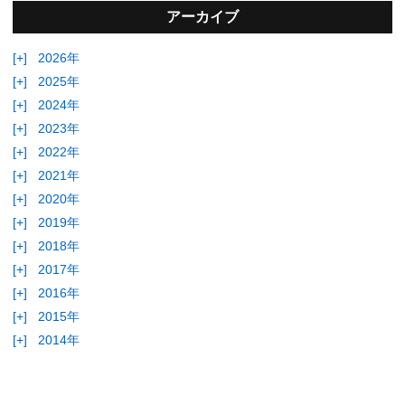
アーカイブ
[+]
2026年
[+]
2025年
[+]
2024年
[+]
2023年
[+]
2022年
[+]
2021年
[+]
2020年
[+]
2019年
[+]
2018年
[+]
2017年
[+]
2016年
[+]
2015年
[+]
2014年