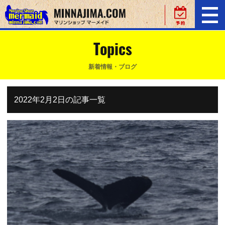
Topics
新着情報・ブログ
2022年2月2日の記事一覧