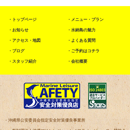
トップページ
メニュー・プラン
お知らせ
水納島の魅力
アクセス・地図
よくある質問
ブログ
ご予約はコチラ
スタッフ紹介
会社概要
沖縄県公安委員会指定安全対策優良事業所