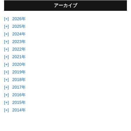
アーカイブ
[+]
2026年
[+]
2025年
[+]
2024年
[+]
2023年
[+]
2022年
[+]
2021年
[+]
2020年
[+]
2019年
[+]
2018年
[+]
2017年
[+]
2016年
[+]
2015年
[+]
2014年