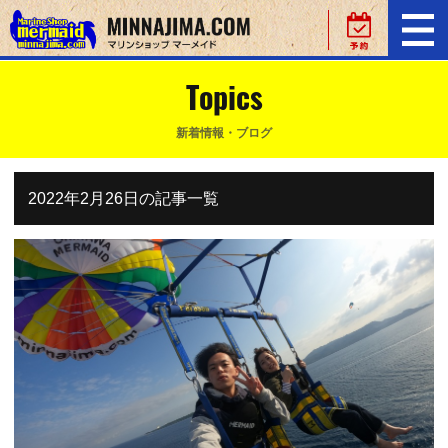
Topics
新着情報・ブログ
2022年2月26日の記事一覧