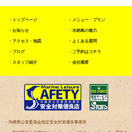
トップページ
メニュー・プラン
お知らせ
水納島の魅力
アクセス・地図
よくある質問
ブログ
ご予約はコチラ
スタッフ紹介
会社概要
沖縄県公安委員会指定安全対策優良事業所