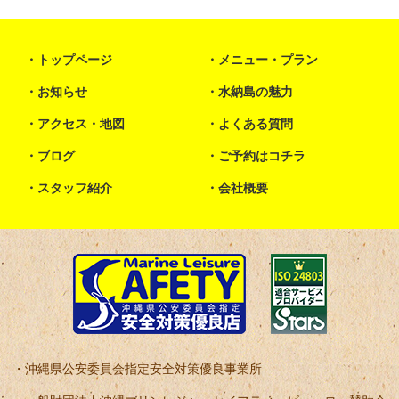
トップページ
メニュー・プラン
お知らせ
水納島の魅力
アクセス・地図
よくある質問
ブログ
ご予約はコチラ
スタッフ紹介
会社概要
沖縄県公安委員会指定安全対策優良事業所