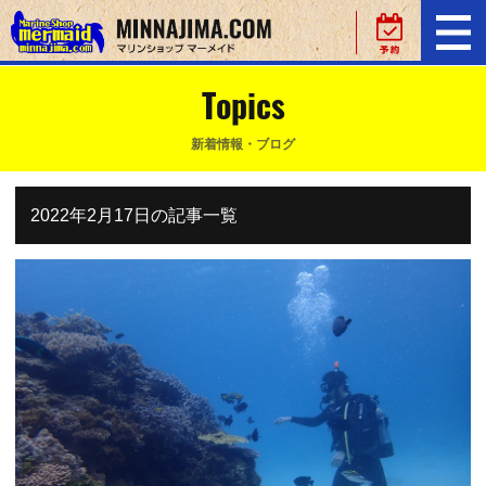
Topics
新着情報・ブログ
2022年2月17日の記事一覧