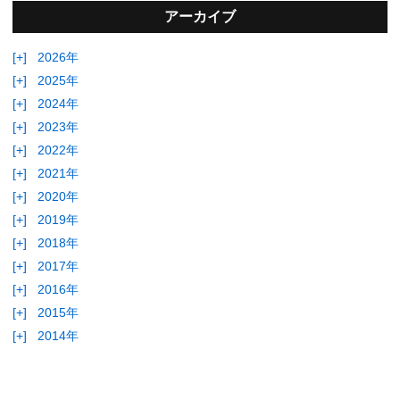
アーカイブ
[+]
2026年
[+]
2025年
[+]
2024年
[+]
2023年
[+]
2022年
[+]
2021年
[+]
2020年
[+]
2019年
[+]
2018年
[+]
2017年
[+]
2016年
[+]
2015年
[+]
2014年