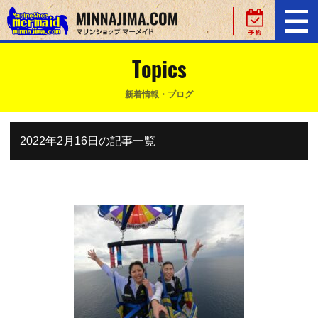
Topics
新着情報・ブログ
2022年2月16日の記事一覧