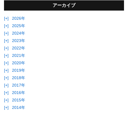
アーカイブ
[+]
2026年
[+]
2025年
[+]
2024年
[+]
2023年
[+]
2022年
[+]
2021年
[+]
2020年
[+]
2019年
[+]
2018年
[+]
2017年
[+]
2016年
[+]
2015年
[+]
2014年