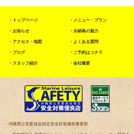
トップページ
メニュー・プラン
お知らせ
水納島の魅力
アクセス・地図
よくある質問
ブログ
ご予約はコチラ
スタッフ紹介
会社概要
沖縄県公安委員会指定安全対策優良事業所