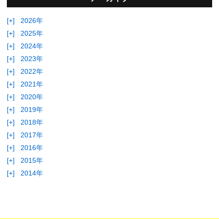
[+]
2026年
[+]
2025年
[+]
2024年
[+]
2023年
[+]
2022年
[+]
2021年
[+]
2020年
[+]
2019年
[+]
2018年
[+]
2017年
[+]
2016年
[+]
2015年
[+]
2014年