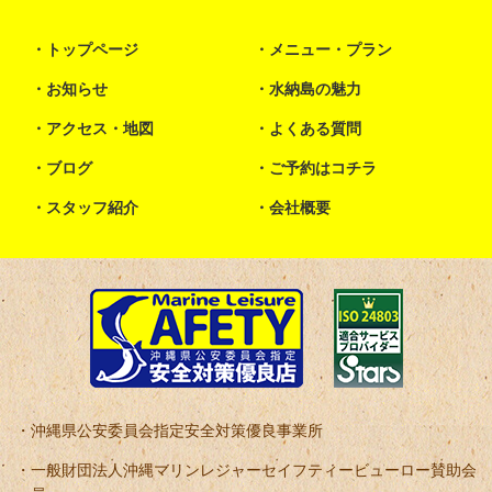
トップページ
メニュー・プラン
お知らせ
水納島の魅力
アクセス・地図
よくある質問
ブログ
ご予約はコチラ
スタッフ紹介
会社概要
沖縄県公安委員会指定安全対策優良事業所
一般財団法人沖縄マリンレジャーセイフティービューロー賛助会