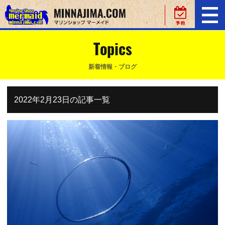
Topics
新着情報・ブログ
2022年2月23日の記事一覧