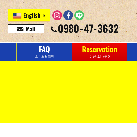
FAQ
Reservation
よくある質問
ご予約はコチラ