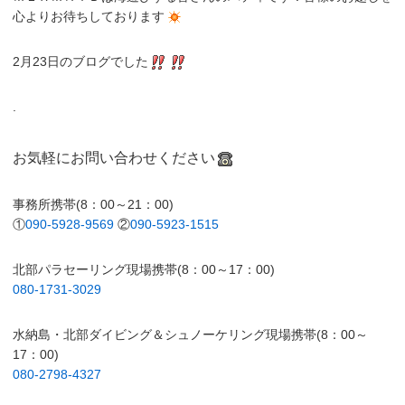
心よりお待ちしております
2月23日のブログでした
.
お気軽にお問い合わせください
事務所携帯(8：00～21：00)
①
090-5928-9569
②
090-5923-1515
北部パラセーリング現場携帯(8：00～17：00)
080-1731-3029
水納島・北部ダイビング＆シュノーケリング現場携帯(8：00～
17：00)
080-2798-4327