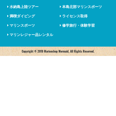
水納島上陸ツアー
本島北部マリンスポーツ
満喫ダイビング
ライセンス取得
マリンスポーツ
修学旅行・体験学習
マリンレジャー品レンタル
Copyright © 2019 Marineshop Mermaid, All Rights Reserved.