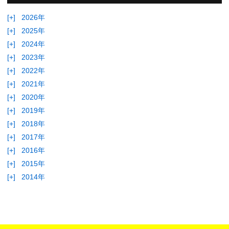
[+]
2026年
[+]
2025年
[+]
2024年
[+]
2023年
[+]
2022年
[+]
2021年
[+]
2020年
[+]
2019年
[+]
2018年
[+]
2017年
[+]
2016年
[+]
2015年
[+]
2014年