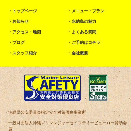
トップページ
メニュー・プラン
お知らせ
水納島の魅力
アクセス・地図
よくある質問
ブログ
ご予約はコチラ
スタッフ紹介
会社概要
沖縄県公安委員会指定安全対策優良事業所
一般財団法人沖縄マリンレジャーセイフティービューロー賛助会
員