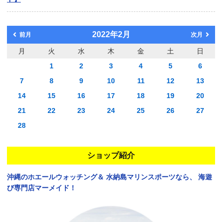
2022年2月
前月
次月
月
火
水
木
金
土
日
1
2
3
4
5
6
7
8
9
10
11
12
13
14
15
16
17
18
19
20
21
22
23
24
25
26
27
28
ショップ紹介
沖縄のホエールウォッチング＆
水納島マリンスポーツなら、
海遊
び専門店マーメイド！