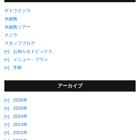
ザトウクジラ
水納島
水納島ツアー
クジラ
スタッフブログ
[+]
お知らせトピックス
[+]
メニュー・プラン
[+]
学校
アーカイブ
[+]
2026年
[+]
2025年
[+]
2024年
[+]
2023年
[+]
2022年