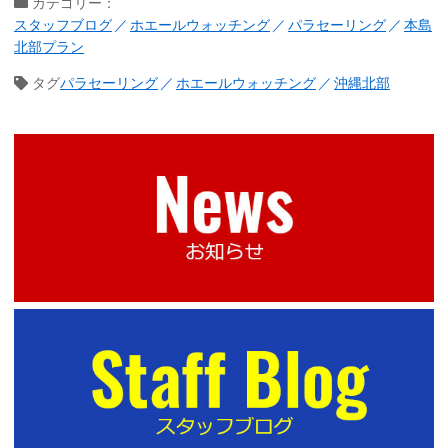
カテゴリー：
スタッフブログ
ホエールウォッチング
パラセーリング
本島
北部プラン
タグ
パラセーリング
ホエールウォッチング
沖縄北部