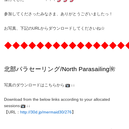
参加してくださったみなさま、ありがとうございましたっ！
お写真、下記のURLからダウンロードしてくださいね☆
◆◆◆◆◆◆◆◆◆◆◆◆◆◆◆
北部パラセーリング
/North
Parasailing
🌺
写真のダウンロードはこちらから
↓↓
Download from the below links according to your allocated
sessions
↓↓
【URL：
http://30d.jp/mermaid30/276
】