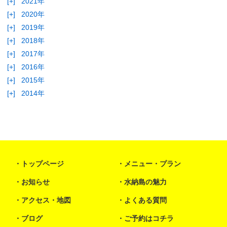
[+]
2021年
[+]
2020年
[+]
2019年
[+]
2018年
[+]
2017年
[+]
2016年
[+]
2015年
[+]
2014年
トップページ
メニュー・プラン
お知らせ
水納島の魅力
アクセス・地図
よくある質問
ブログ
ご予約はコチラ