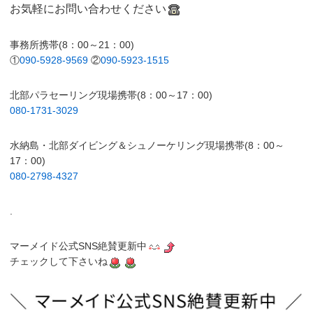
お気軽にお問い合わせください
事務所携帯(8：00～21：00)
①
090-5928-9569
②
090-5923-1515
北部パラセーリング現場携帯(8：00～17：00)
080-1731-3029
水納島・北部ダイビング＆シュノーケリング現場携帯(8：00～
17：00)
080-2798-4327
.
マーメイド公式SNS絶賛更新中
チェックして下さいね