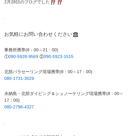
2月28日のブログでした
.
お気軽にお問い合わせください
事務所携帯(8：00～21：00)
①
090-5928-9569
②
090-5923-1515
北部パラセーリング現場携帯(8：00～17：00)
080-1731-3029
水納島・北部ダイビング＆シュノーケリング現場携帯(8：00～
17：00)
080-2798-4327
.