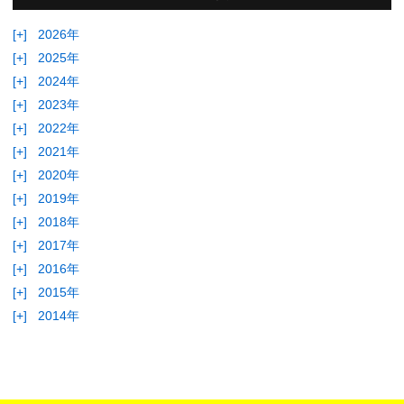
[+]
2026年
[+]
2025年
[+]
2024年
[+]
2023年
[+]
2022年
[+]
2021年
[+]
2020年
[+]
2019年
[+]
2018年
[+]
2017年
[+]
2016年
[+]
2015年
[+]
2014年