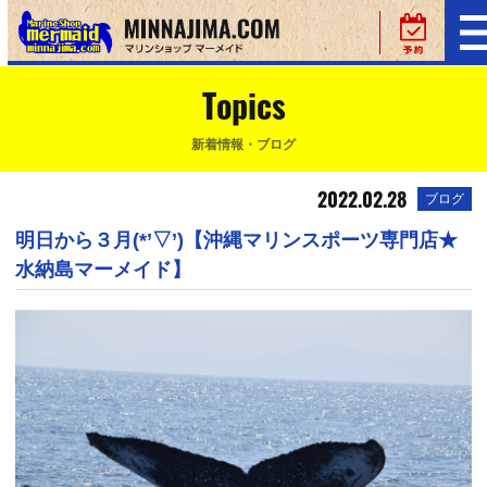
Topics
新着情報・ブログ
2022.02.28
ブログ
明日から３月(*’▽’)【沖縄マリンスポーツ専門店★
水納島マーメイド】