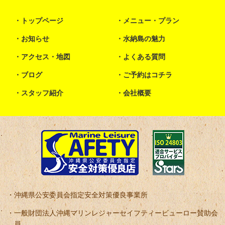
トップページ
メニュー・プラン
お知らせ
水納島の魅力
アクセス・地図
よくある質問
ブログ
ご予約はコチラ
スタッフ紹介
会社概要
沖縄県公安委員会指定安全対策優良事業所
一般財団法人沖縄マリンレジャーセイフティービューロー賛助会
員