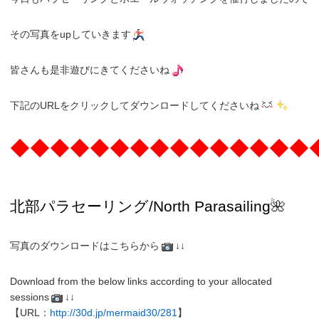
その写真をupしていきます
皆さんも是非遊びにきてくださいね
下記のURLをクリックしてダウンロードしてくださいね
◆◆◆◆◆◆◆◆◆◆◆◆◆◆◆
北部パラセーリング
/North
Parasailing
🌺
写真のダウンロードはこちらから
↓↓
Download from the below links according to your allocated
sessions
↓↓
【URL：
http://30d.jp/mermaid30/281
】