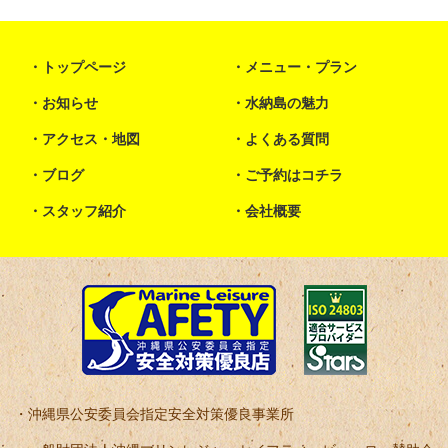
トップページ
メニュー・プラン
お知らせ
水納島の魅力
アクセス・地図
よくある質問
ブログ
ご予約はコチラ
スタッフ紹介
会社概要
沖縄県公安委員会指定安全対策優良事業所