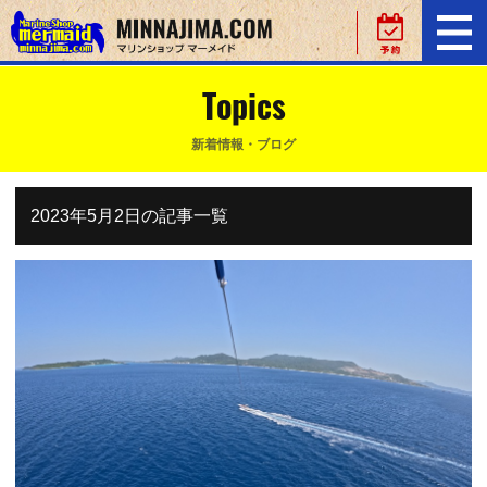
Topics
新着情報・ブログ
2023年5月2日の記事一覧