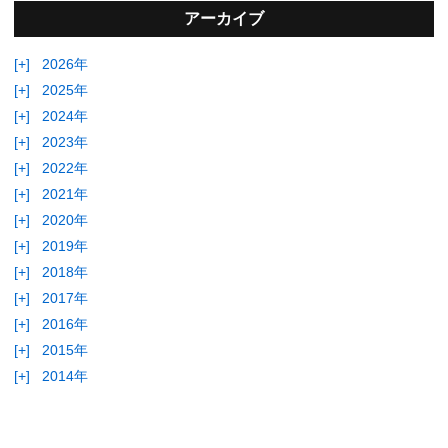
アーカイブ
[+]
2026年
[+]
2025年
[+]
2024年
[+]
2023年
[+]
2022年
[+]
2021年
[+]
2020年
[+]
2019年
[+]
2018年
[+]
2017年
[+]
2016年
[+]
2015年
[+]
2014年