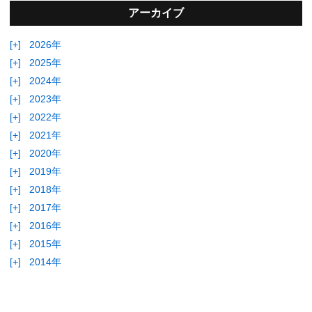
アーカイブ
[+]
2026年
[+]
2025年
[+]
2024年
[+]
2023年
[+]
2022年
[+]
2021年
[+]
2020年
[+]
2019年
[+]
2018年
[+]
2017年
[+]
2016年
[+]
2015年
[+]
2014年