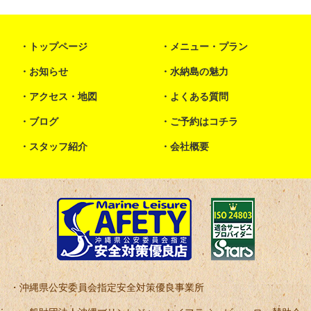
トップページ
メニュー・プラン
お知らせ
水納島の魅力
アクセス・地図
よくある質問
ブログ
ご予約はコチラ
スタッフ紹介
会社概要
沖縄県公安委員会指定安全対策優良事業所