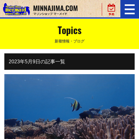
Topics
新着情報・ブログ
2023年5月9日の記事一覧