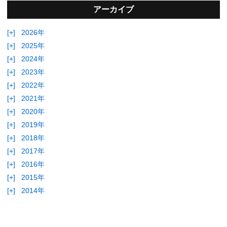
アーカイブ
[+]
2026年
[+]
2025年
[+]
2024年
[+]
2023年
[+]
2022年
[+]
2021年
[+]
2020年
[+]
2019年
[+]
2018年
[+]
2017年
[+]
2016年
[+]
2015年
[+]
2014年