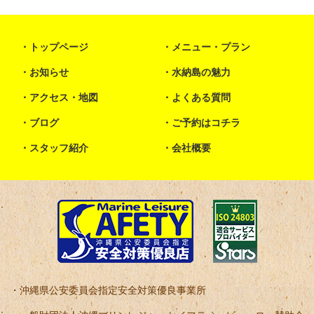
トップページ
メニュー・プラン
お知らせ
水納島の魅力
アクセス・地図
よくある質問
ブログ
ご予約はコチラ
スタッフ紹介
会社概要
沖縄県公安委員会指定安全対策優良事業所