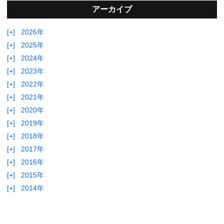
アーカイブ
[+]
2026年
[+]
2025年
[+]
2024年
[+]
2023年
[+]
2022年
[+]
2021年
[+]
2020年
[+]
2019年
[+]
2018年
[+]
2017年
[+]
2016年
[+]
2015年
[+]
2014年