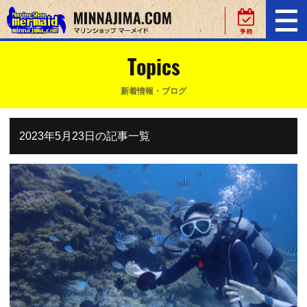
Topics
新着情報・ブログ
2023年5月23日の記事一覧