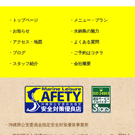
トップページ
メニュー・プラン
お知らせ
水納島の魅力
アクセス・地図
よくある質問
ブログ
ご予約はコチラ
スタッフ紹介
会社概要
沖縄県公安委員会指定安全対策優良事業所