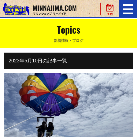
Topics
新着情報・ブログ
2023年5月10日の記事一覧