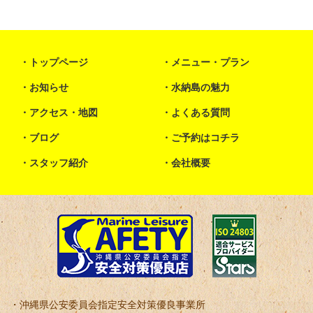
トップページ
メニュー・プラン
お知らせ
水納島の魅力
アクセス・地図
よくある質問
ブログ
ご予約はコチラ
スタッフ紹介
会社概要
沖縄県公安委員会指定安全対策優良事業所