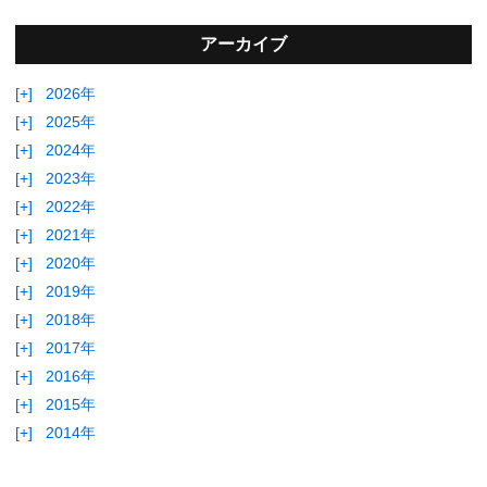
アーカイブ
[+]
2026年
[+]
2025年
[+]
2024年
[+]
2023年
[+]
2022年
[+]
2021年
[+]
2020年
[+]
2019年
[+]
2018年
[+]
2017年
[+]
2016年
[+]
2015年
[+]
2014年