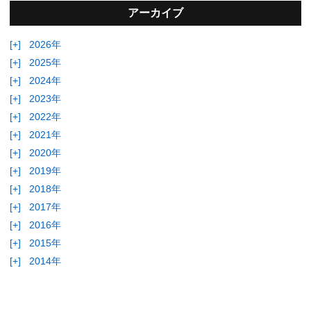
アーカイブ
[+]
2026年
[+]
2025年
[+]
2024年
[+]
2023年
[+]
2022年
[+]
2021年
[+]
2020年
[+]
2019年
[+]
2018年
[+]
2017年
[+]
2016年
[+]
2015年
[+]
2014年