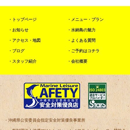
トップページ
メニュー・プラン
お知らせ
水納島の魅力
アクセス・地図
よくある質問
ブログ
ご予約はコチラ
スタッフ紹介
会社概要
沖縄県公安委員会指定安全対策優良事業所