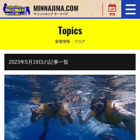
Topics
新着情報・ブログ
2023年5月19日の記事一覧