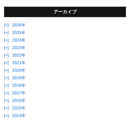
アーカイブ
[+]
2026年
[+]
2025年
[+]
2024年
[+]
2023年
[+]
2022年
[+]
2021年
[+]
2020年
[+]
2019年
[+]
2018年
[+]
2017年
[+]
2016年
[+]
2015年
[+]
2014年