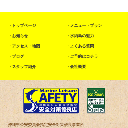
トップページ
メニュー・プラン
お知らせ
水納島の魅力
アクセス・地図
よくある質問
ブログ
ご予約はコチラ
スタッフ紹介
会社概要
沖縄県公安委員会指定安全対策優良事業所