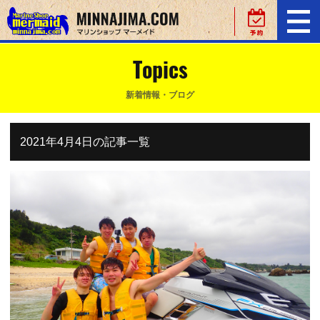
Topics
新着情報・ブログ
2021年4月4日の記事一覧