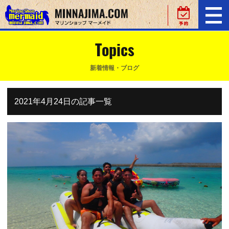
Topics
新着情報・ブログ
2021年4月24日の記事一覧