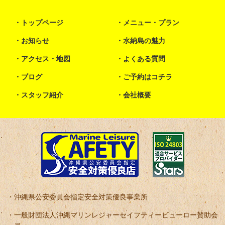
トップページ
メニュー・プラン
お知らせ
水納島の魅力
アクセス・地図
よくある質問
ブログ
ご予約はコチラ
スタッフ紹介
会社概要
沖縄県公安委員会指定安全対策優良事業所
一般財団法人沖縄マリンレジャーセイフティービューロー賛助会