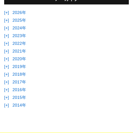
[+]
2026年
[+]
2025年
[+]
2024年
[+]
2023年
[+]
2022年
[+]
2021年
[+]
2020年
[+]
2019年
[+]
2018年
[+]
2017年
[+]
2016年
[+]
2015年
[+]
2014年